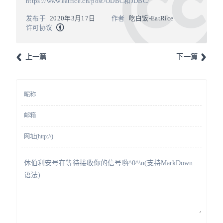
https://www.eatrice.cn/post/ODBC和JDBC/
发布于
2020年3月17日
作者
吃白饭-EatRice
许可协议
上一篇
下一篇