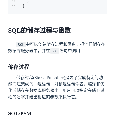
  }
32
}
33
SQL的储存过程与函数
中可以创建储存过程和函数，把他们储存在
SQL
数据库服务器中，并在
语句中调用
SQL
储存过程
储存过程(Stored Procedure)是为了完成特定的功
能而汇聚成的一组语句，对该组语句命名，编译和优
化后储存在数据库服务器中。用户可以指定在储存过
程的名字并给出相应的参数来执行它。
SQL/PSM