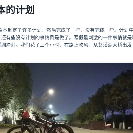
本的计划
制定了许多计划，然后完成了一些，没有完成一些。计划中
，还有些没有计划的事情倒是做了。寒假最刺激的一件事情就是
溪湖冲刺。我们花了三个小时，在路上吹风，从艾溪湖大桥出发