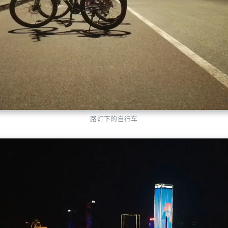
路灯下的自行车