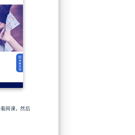
查看网课，然后