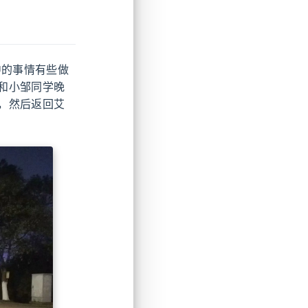
的事情有些做
和小邹同学晚
，然后返回艾